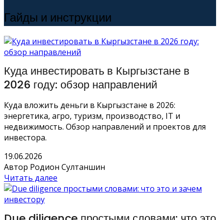
Гайды и инструкции
Куда инвестировать в Кыргызстане в
2026 году: обзор направлений
Куда вложить деньги в Кыргызстане в 2026:
энергетика, агро, туризм, производство, IT и
недвижимость. Обзор направлений и проектов для
инвестора.
19.06.2026
Автор Родион Султаншин
Читать далее
Due diligence простыми словами: что это