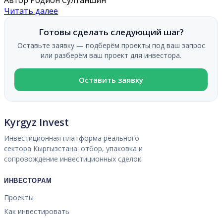
Читать далее
Готовы сделать следующий шаг?
Оставьте заявку — подберём проекты под ваш запрос
или разберём ваш проект для инвестора.
Оставить заявку
Kyrgyz Invest
Инвестиционная платформа реального
сектора Кыргызстана: отбор, упаковка и
сопровождение инвестиционных сделок.
ИНВЕСТОРАМ
Проекты
Как инвестировать