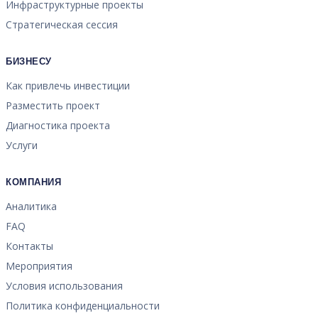
Инфраструктурные проекты
Стратегическая сессия
БИЗНЕСУ
Как привлечь инвестиции
Разместить проект
Диагностика проекта
Услуги
КОМПАНИЯ
Аналитика
FAQ
Контакты
Мероприятия
Условия использования
Политика конфиденциальности