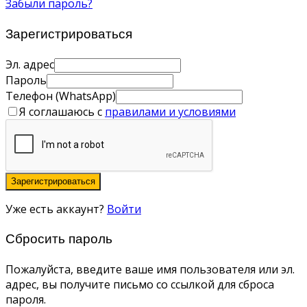
Забыли пароль?
Зарегистрироваться
Эл. адрес
Пароль
Телефон (WhatsApp)
Я соглашаюсь с
правилами и условиями
Зарегистрироваться
Уже есть аккаунт?
Войти
Сбросить пароль
Пожалуйста, введите ваше имя пользователя или эл.
адрес, вы получите письмо со ссылкой для сброса
пароля.