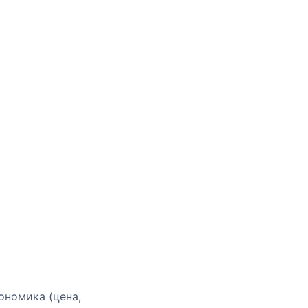
ономика (цена,