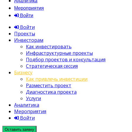
Аналитика
Мероприятия
Войти
Войти
Проекты
Инвесторам
Как инвестировать
Инфраструктурные проекты
Подбор проектов и консультация
Стратегическая сессия
Бизнесу
Как привлечь инвестиции
Разместить проект
Диагностика проекта
Услуги
Аналитика
Мероприятия
Войти
Оставить заявку