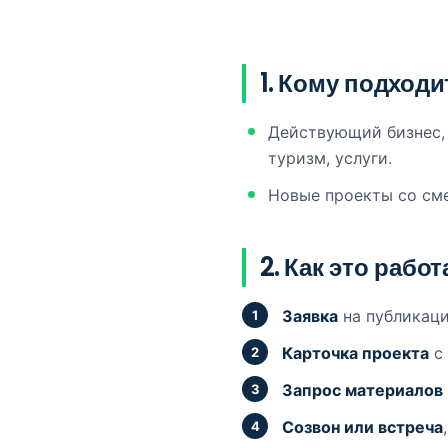
1. Кому подходи
Действующий бизнес, 
туризм, услуги.
Новые проекты со см
2. Как это рабо
Заявка
на публикаци
Карточка проекта
с 
Запрос материалов
Созвон или встреча