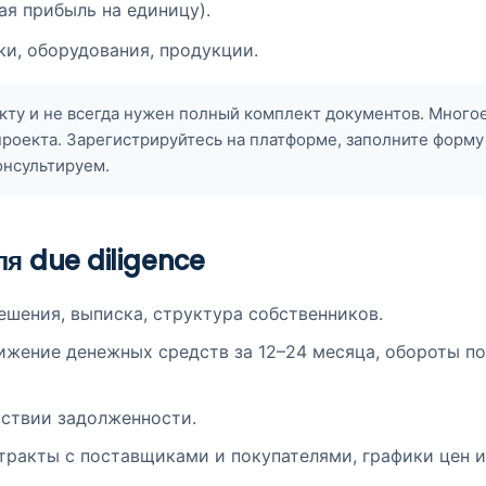
ая прибыль на единицу).
и, оборудования, продукции.
кту и не всегда нужен полный комплект документов. Многое
проекта. Зарегистрируйтесь на платформе, заполните форму
онсультируем.
ля due diligence
ешения, выписка, структура собственников.
вижение денежных средств за 12–24 месяца, обороты по
тствии задолженности.
ракты с поставщиками и покупателями, графики цен и