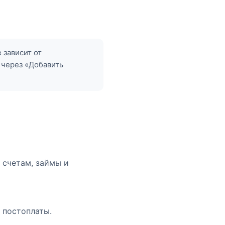
 зависит от
 через «Добавить
 счетам, займы и
 постоплаты.