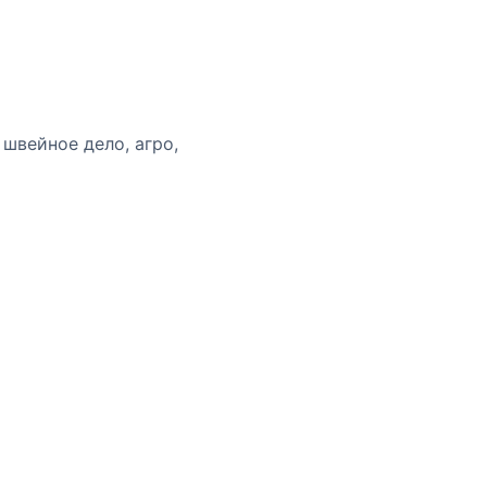
швейное дело, агро,