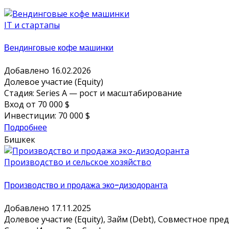
IT и стартапы
Вендинговые кофе машинки
Добавлено 16.02.2026
Долевое участие (Equity)
Стадия: Series A — рост и масштабирование
Вход от 70 000 $
Инвестиции: 70 000 $
Подробнее
Бишкек
Производство и сельское хозяйство
Производство и продажа эко-дизодоранта
Добавлено 17.11.2025
Долевое участие (Equity), Займ (Debt), Совместное пред