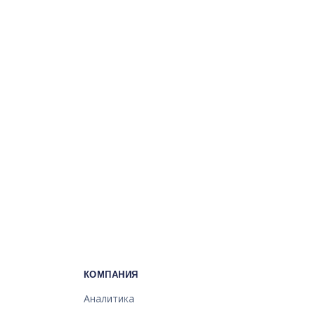
КОМПАНИЯ
Аналитика