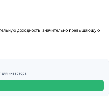
кательную доходность, значительно превышающую
 для инвестора.