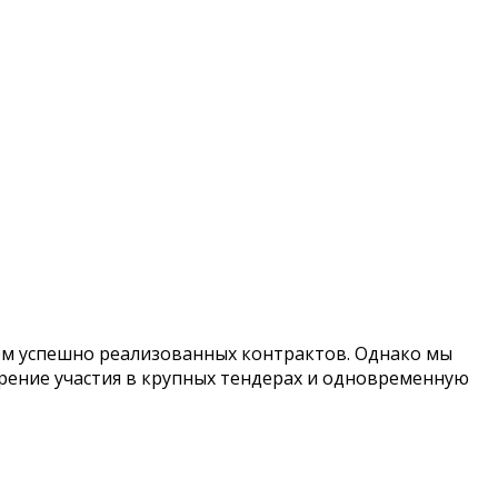
м успешно реализованных контрактов. Однако мы
ирение участия в крупных тендерах и одновременную