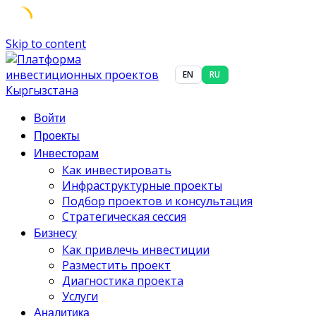
Skip to content
EN
RU
Войти
Проекты
Инвесторам
Как инвестировать
Инфраструктурные проекты
Подбор проектов и консультация
Стратегическая сессия
Бизнесу
Как привлечь инвестиции
Разместить проект
Диагностика проекта
Услуги
Аналитика