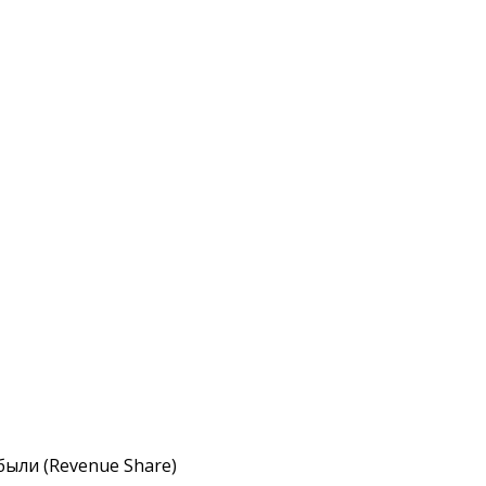
ибыли (Revenue Share)