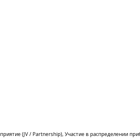
приятие (JV / Partnership), Участие в распределении пр