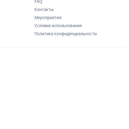
FAQ
Контакты
Мероприятия
Условия использования
Политика конфиденциальности