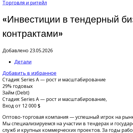
Торговля и ритейл
«Инвестиции в тендерный би
контрактами»
Добавлено 23.05.2026
Детали
Добавить в избранное
Стадия: Series A — рост и масштабирование
29% годовых
Займ (Debt)
Стадия: Series A — рост и масштабирование,
Вход от 12 000 $
Оптово-торговая компания — успешный игрок на рынк
Мы специализируемся на участии в тендерах и госуда
служб и крупных коммерческих проектов. За годы раб