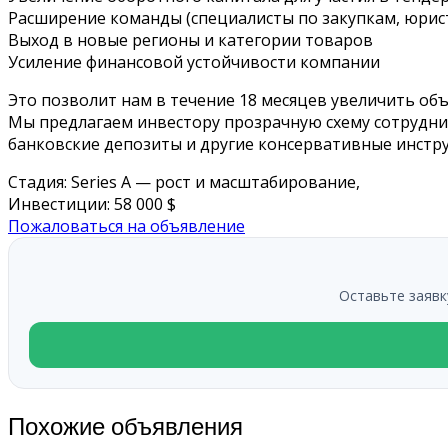
Расширение команды (специалисты по закупкам, юрист
Выход в новые регионы и категории товаров
Усиление финансовой устойчивости компании
Это позволит нам в течение 18 месяцев увеличить об
Мы предлагаем инвестору прозрачную схему сотрудн
банковские депозиты и другие консервативные инстр
Стадия: Series A — рост и масштабирование,
Инвестиции: 58 000 $
Пожаловаться на объявление
Оставьте заявк
Похожие объявления