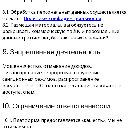
8.1. Обработка персональных данных осуществляется
согласно
Политике конфиденциальности
.
8.2. Размещая материалы, вы обязуетесь не
раскрывать коммерческую тайну и персональные
данные третьих лиц без законных оснований.
9. Запрещенная деятельность
Мошенничество, отмывание доходов,
финансирование терроризма, нарушение
санкционных режимов, распространение
вредоносного ПО, попытки несанкционированного
доступа, спам.
10. Ограничение ответственности
10.1. Платформа предоставляется «как есть». Мы не
отвечаем за: