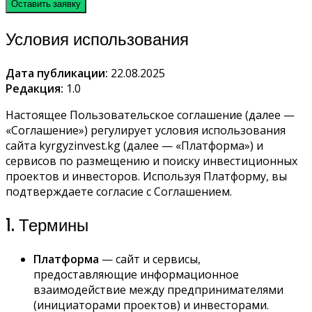
Оставить заявку
Условия использования
Дата публикации:
22.08.2025
Редакция:
1.0
Настоящее Пользовательское соглашение (далее —
«Соглашение») регулирует условия использования
сайта kyrgyzinvest.kg (далее — «Платформа») и
сервисов по размещению и поиску инвестиционных
проектов и инвесторов. Используя Платформу, вы
подтверждаете согласие с Соглашением.
1. Термины
Платформа
— сайт и сервисы,
предоставляющие информационное
взаимодействие между предпринимателями
(инициаторами проектов) и инвесторами.