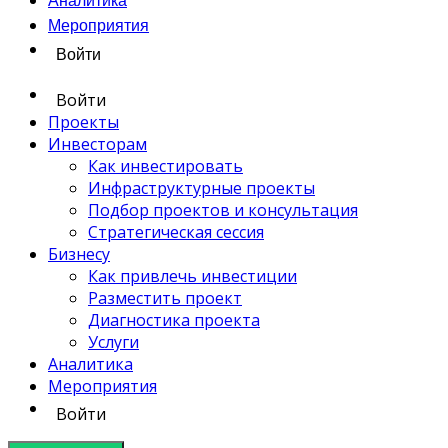
Аналитика
Мероприятия
Войти
Войти
Проекты
Инвесторам
Как инвестировать
Инфраструктурные проекты
Подбор проектов и консультация
Стратегическая сессия
Бизнесу
Как привлечь инвестиции
Разместить проект
Диагностика проекта
Услуги
Аналитика
Мероприятия
Войти