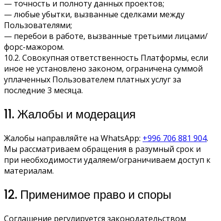
— точность и полноту данных проектов;
— любые убытки, вызванные сделками между
Пользователями;
— перебои в работе, вызванные третьими лицами/
форс-мажором.
10.2. Совокупная ответственность Платформы, если
иное не установлено законом, ограничена суммой
уплаченных Пользователем платных услуг за
последние 3 месяца.
11. Жалобы и модерация
Жалобы направляйте на WhatsApp:
+996 706 881 904
.
Мы рассматриваем обращения в разумный срок и
при необходимости удаляем/ограничиваем доступ к
материалам.
12. Применимое право и споры
Соглашение регулируется законодательством