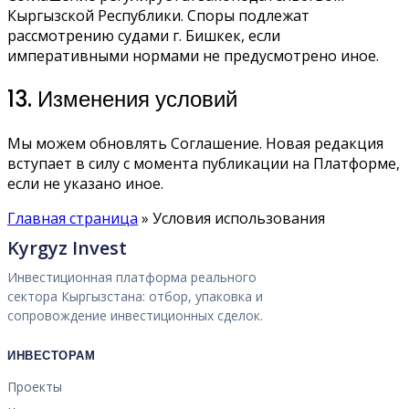
Кыргызской Республики. Споры подлежат
рассмотрению судами г. Бишкек, если
императивными нормами не предусмотрено иное.
13. Изменения условий
Мы можем обновлять Соглашение. Новая редакция
вступает в силу с момента публикации на Платформе,
если не указано иное.
Главная страница
»
Условия использования
Kyrgyz Invest
Инвестиционная платформа реального
сектора Кыргызстана: отбор, упаковка и
сопровождение инвестиционных сделок.
ИНВЕСТОРАМ
Проекты