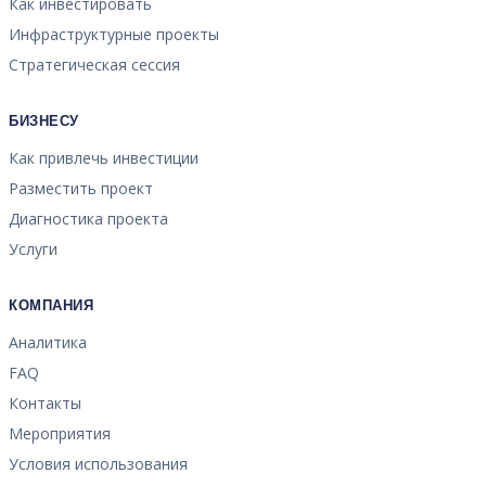
Как инвестировать
Инфраструктурные проекты
Стратегическая сессия
БИЗНЕСУ
Как привлечь инвестиции
Разместить проект
Диагностика проекта
Услуги
КОМПАНИЯ
Аналитика
FAQ
Контакты
Мероприятия
Условия использования