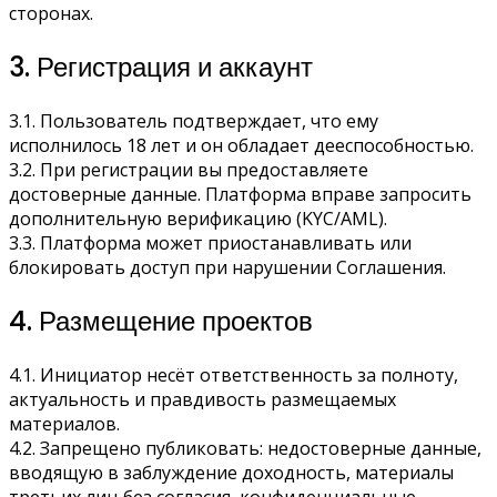
сторонах.
3. Регистрация и аккаунт
3.1. Пользователь подтверждает, что ему
исполнилось 18 лет и он обладает дееспособностью.
3.2. При регистрации вы предоставляете
достоверные данные. Платформа вправе запросить
дополнительную верификацию (KYC/AML).
3.3. Платформа может приостанавливать или
блокировать доступ при нарушении Соглашения.
4. Размещение проектов
4.1. Инициатор несёт ответственность за полноту,
актуальность и правдивость размещаемых
материалов.
4.2. Запрещено публиковать: недостоверные данные,
вводящую в заблуждение доходность, материалы