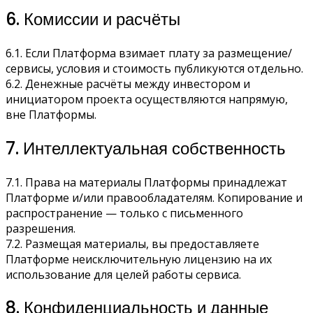
6. Комиссии и расчёты
6.1. Если Платформа взимает плату за размещение/
сервисы, условия и стоимость публикуются отдельно.
6.2. Денежные расчёты между инвестором и
инициатором проекта осуществляются напрямую,
вне Платформы.
7. Интеллектуальная собственность
7.1. Права на материалы Платформы принадлежат
Платформе и/или правообладателям. Копирование и
распространение — только с письменного
разрешения.
7.2. Размещая материалы, вы предоставляете
Платформе неисключительную лицензию на их
использование для целей работы сервиса.
8. Конфиденциальность и данные