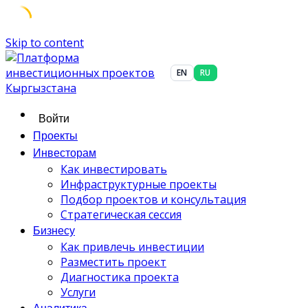
Skip to content
EN
RU
Войти
Проекты
Инвесторам
Как инвестировать
Инфраструктурные проекты
Подбор проектов и консультация
Стратегическая сессия
Бизнесу
Как привлечь инвестиции
Разместить проект
Диагностика проекта
Услуги