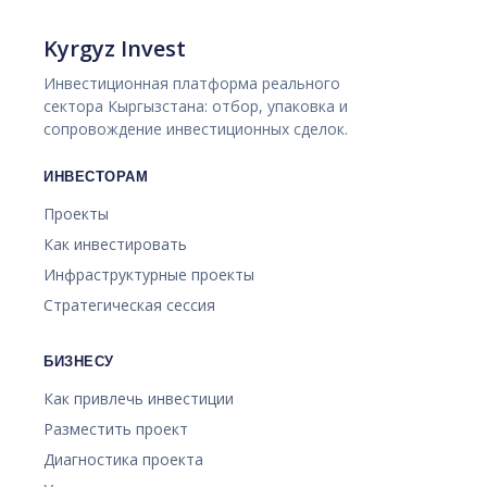
Kyrgyz Invest
Инвестиционная платформа реального
сектора Кыргызстана: отбор, упаковка и
сопровождение инвестиционных сделок.
ИНВЕСТОРАМ
Проекты
Как инвестировать
Инфраструктурные проекты
Стратегическая сессия
БИЗНЕСУ
Как привлечь инвестиции
Разместить проект
Диагностика проекта