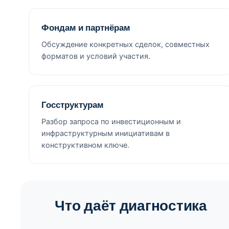
Фондам и партнёрам
Обсуждение конкретных сделок, совместных
форматов и условий участия.
Госструктурам
Разбор запроса по инвестиционным и
инфраструктурным инициативам в
конструктивном ключе.
Что даёт диагностика