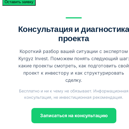
Оставить заявку
Консультация и диагностик
проекта
Короткий разбор вашей ситуации с экспертом
Kyrgyz Invest. Поможем понять следующий шаг:
какие проекты смотреть, как подготовить свой
проект к инвестору и как структурировать
сделку.
Бесплатно и ни к чему не обязывает. Информационная
консультация, не инвестиционная рекомендация.
Записаться на консультацию