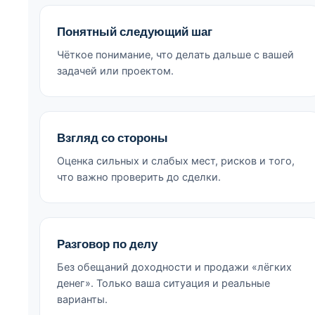
Понятный следующий шаг
Чёткое понимание, что делать дальше с вашей
задачей или проектом.
Взгляд со стороны
Оценка сильных и слабых мест, рисков и того,
что важно проверить до сделки.
Разговор по делу
Без обещаний доходности и продажи «лёгких
денег». Только ваша ситуация и реальные
варианты.