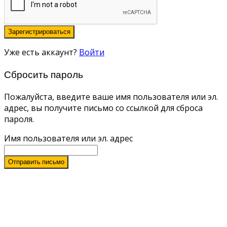
Зарегистрироваться
Уже есть аккаунт?
Войти
Сбросить пароль
Пожалуйста, введите ваше имя пользователя или эл.
адрес, вы получите письмо со ссылкой для сброса
пароля.
Имя пользователя или эл. адрес
Отправить письмо