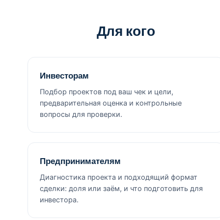
Для кого
Инвесторам
Подбор проектов под ваш чек и цели,
предварительная оценка и контрольные
вопросы для проверки.
Предпринимателям
Диагностика проекта и подходящий формат
сделки: доля или заём, и что подготовить для
инвестора.