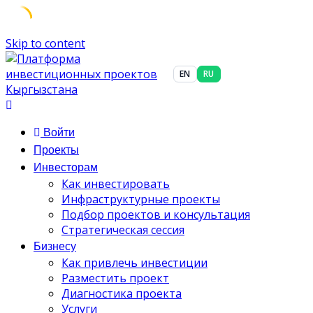
Skip to content
EN
RU
Войти
Проекты
Инвесторам
Как инвестировать
Инфраструктурные проекты
Подбор проектов и консультация
Стратегическая сессия
Бизнесу
Как привлечь инвестиции
Разместить проект
Диагностика проекта
Услуги