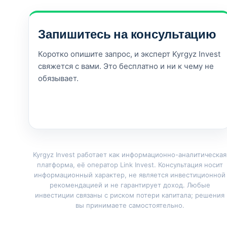
Запишитесь на консультацию
Коротко опишите запрос, и эксперт Kyrgyz Invest
свяжется с вами. Это бесплатно и ни к чему не
обязывает.
Kyrgyz Invest работает как информационно-аналитическая
платформа, её оператор Link Invest. Консультация носит
информационный характер, не является инвестиционной
рекомендацией и не гарантирует доход. Любые
инвестиции связаны с риском потери капитала; решения
вы принимаете самостоятельно.