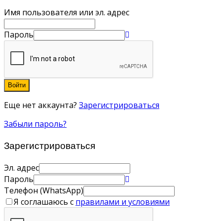
Имя пользователя или эл. адрес
Пароль
Войти
Еще нет аккаунта?
Зарегистрироваться
Забыли пароль?
Зарегистрироваться
Эл. адрес
Пароль
Телефон (WhatsApp)
Я соглашаюсь с
правилами и условиями