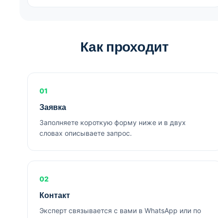
Как проходит
01
Заявка
Заполняете короткую форму ниже и в двух
словах описываете запрос.
02
Контакт
Эксперт связывается с вами в WhatsApp или по