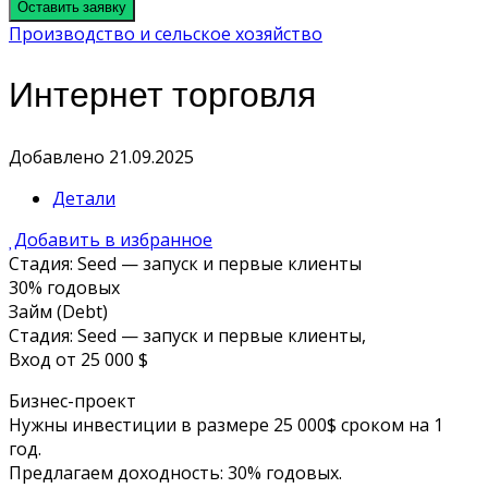
Оставить заявку
Производство и сельское хозяйство
Интернет торговля
Добавлено 21.09.2025
Детали
Добавить в избранное
Стадия: Seed — запуск и первые клиенты
30% годовых
Займ (Debt)
Стадия: Seed — запуск и первые клиенты,
Вход от 25 000 $
Бизнес-проект
Нужны инвестиции в размере 25 000$ сроком на 1
год.
Предлагаем доходность: 30% годовых.