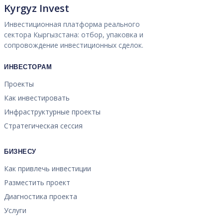
Kyrgyz Invest
Инвестиционная платформа реального
сектора Кыргызстана: отбор, упаковка и
сопровождение инвестиционных сделок.
ИНВЕСТОРАМ
Проекты
Как инвестировать
Инфраструктурные проекты
Стратегическая сессия
БИЗНЕСУ
Как привлечь инвестиции
Разместить проект
Диагностика проекта
Услуги