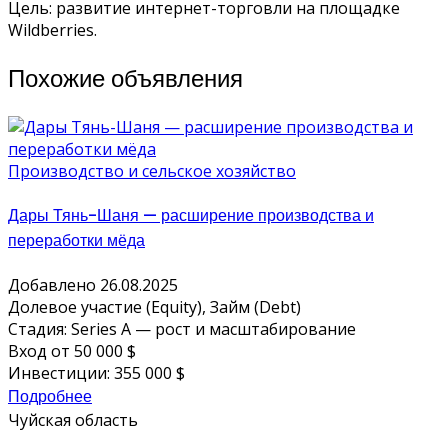
Цель: развитие интернет-торговли на площадке
Wildberries.
Похожие объявления
Производство и сельское хозяйство
Дары Тянь-Шаня — расширение производства и
переработки мёда
Добавлено 26.08.2025
Долевое участие (Equity), Займ (Debt)
Стадия: Series A — рост и масштабирование
Вход от 50 000 $
Инвестиции: 355 000 $
Подробнее
Чуйская область