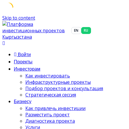
Skip to content
EN
RU
Войти
Проекты
Инвесторам
Как инвестировать
Инфраструктурные проекты
Подбор проектов и консультация
Стратегическая сессия
Бизнесу
Как привлечь инвестиции
Разместить проект
Диагностика проекта
Услуги