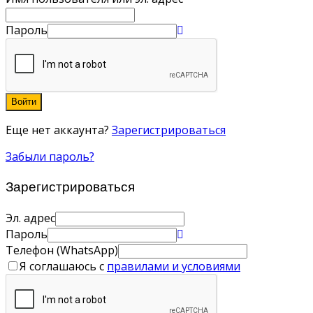
Пароль
Войти
Еще нет аккаунта?
Зарегистрироваться
Забыли пароль?
Зарегистрироваться
Эл. адрес
Пароль
Телефон (WhatsApp)
Я соглашаюсь с
правилами и условиями