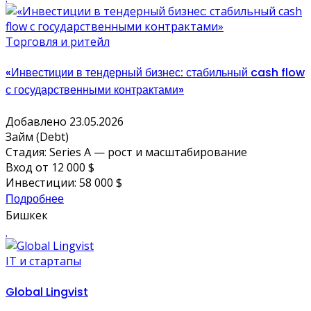
Торговля и ритейл
«Инвестиции в тендерный бизнес: стабильный cash flow
с государственными контрактами»
Добавлено 23.05.2026
Займ (Debt)
Стадия: Series A — рост и масштабирование
Вход от 12 000 $
Инвестиции: 58 000 $
Подробнее
Бишкек
IT и стартапы
Global Lingvist