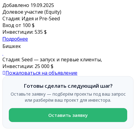
Добавлено 19.09.2025
Долевое участие (Equity)
Стадия: Идея и Pre-Seed
Вход от 100 $
Инвестиции: 535 $
Подробнее
Бишкек
Стадия: Seed — запуск и первые клиенты,
Инвестиции: 25 000 $
Пожаловаться на объявление
Готовы сделать следующий шаг?
Оставьте заявку — подберём проекты под ваш запрос
или разберём ваш проект для инвестора.
Оставить заявку