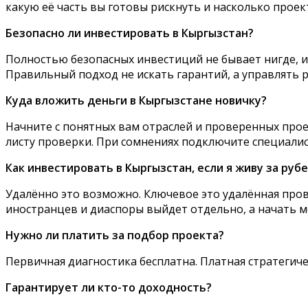
какую её часть вы готовы рискнуть и насколько проек
Безопасно ли инвестировать в Кыргызстан?
Полностью безопасных инвестиций не бывает нигде, 
Правильный подход не искать гарантий, а управлять 
Куда вложить деньги в Кыргызстане новичку?
Начните с понятных вам отраслей и проверенных прое
листу проверки. При сомнениях подключите специалис
Как инвестировать в Кыргызстан, если я живу за руб
Удалённо это возможно. Ключевое это удалённая пров
иностранцев и диаспоры выйдет отдельно, а начать м
Нужно ли платить за подбор проекта?
Первичная диагностика бесплатна. Платная стратегичес
Гарантирует ли кто-то доходность?